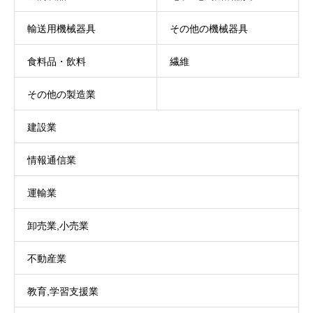
輸送用機械器具
その他の機械器具
食料品・飲料
繊維
その他の製造業
建設業
情報通信業
運輸業
卸売業,小売業
不動産業
教育,学習支援業