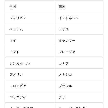
中国
韓国
フィリピン
インドネシア
ベトナム
ラオス
タイ
ミャンマー
インド
マレーシア
シンガポール
カナダ
アメリカ
メキシコ
コロンビア
ブラジル
パラグアイ
チリ