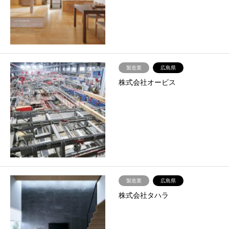
製造業
広島県
株式会社オービス
製造業
広島県
株式会社タハラ