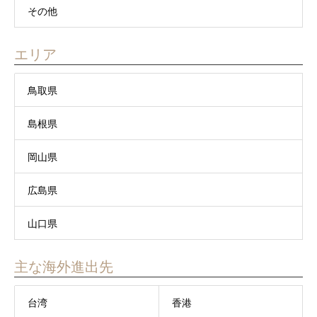
その他
エリア
鳥取県
島根県
岡山県
広島県
山口県
主な海外進出先
台湾
香港