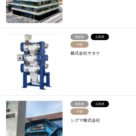
製造業
広島県
中国
株式会社サタケ
製造業
広島県
中国
シグマ株式会社