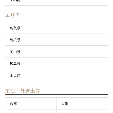
エリア
鳥取県
島根県
岡山県
広島県
山口県
主な海外進出先
台湾
香港