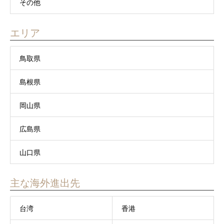
その他
エリア
鳥取県
島根県
岡山県
広島県
山口県
主な海外進出先
台湾
香港