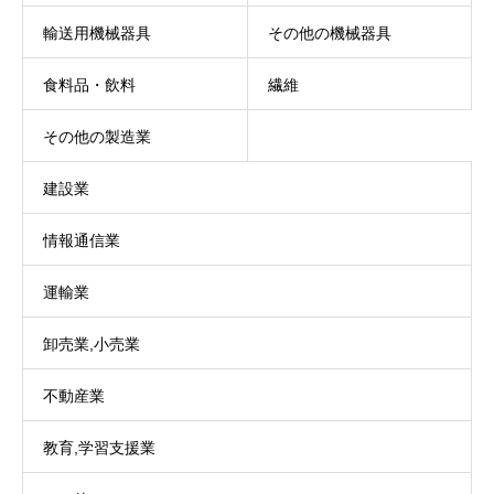
輸送用機械器具
その他の機械器具
食料品・飲料
繊維
その他の製造業
建設業
情報通信業
運輸業
卸売業,小売業
不動産業
教育,学習支援業