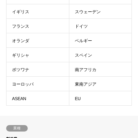
イギリス
スウェーデン
フランス
ドイツ
オランダ
ベルギー
ギリシャ
スペイン
ボツワナ
南アフリカ
ヨーロッパ
東南アジア
ASEAN
EU
業種