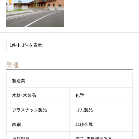
1件中 1件を表示
業種
製造業
木材･木製品
化学
プラスチック製品
ゴム製品
鉄鋼
非鉄金属