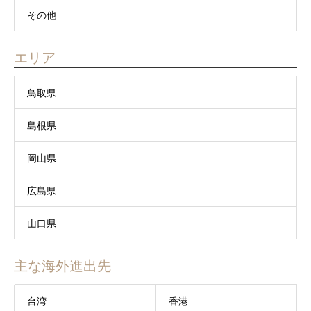
その他
エリア
鳥取県
島根県
岡山県
広島県
山口県
主な海外進出先
台湾
香港