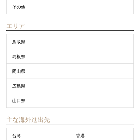
その他
エリア
鳥取県
島根県
岡山県
広島県
山口県
主な海外進出先
台湾
香港