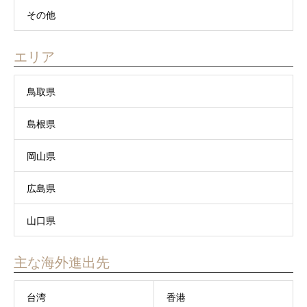
その他
エリア
鳥取県
島根県
岡山県
広島県
山口県
主な海外進出先
台湾
香港