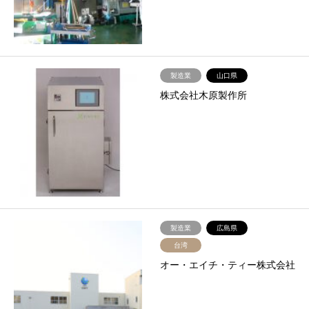
製造業
山口県
株式会社木原製作所
製造業
広島県
台湾
オー・エイチ・ティー株式会社