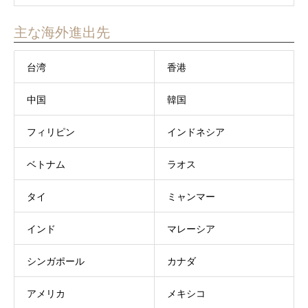
主な海外進出先
台湾
香港
中国
韓国
フィリピン
インドネシア
ベトナム
ラオス
タイ
ミャンマー
インド
マレーシア
シンガポール
カナダ
アメリカ
メキシコ