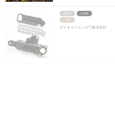
製造業
広島県
中国
ダイキョーニシカワ株式会社
製造業
岡山県
中国
株式会社ニッカリ