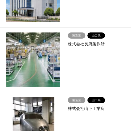
製造業
山口県
株式会社長府製作所
製造業
山口県
株式会社山下工業所