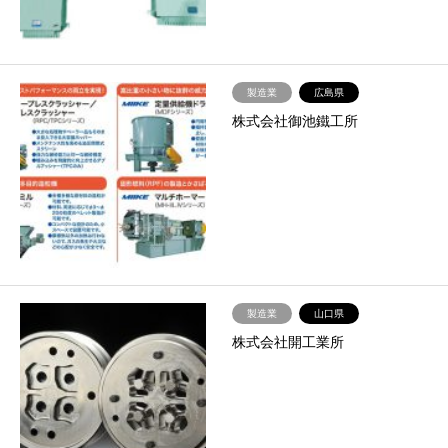
製造業
広島県
株式会社御池鐵工所
製造業
山口県
株式会社開工業所