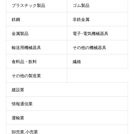
プラスチック製品
ゴム製品
鉄鋼
非鉄金属
金属製品
電子･電気機械器具
輸送用機械器具
その他の機械器具
食料品・飲料
繊維
その他の製造業
建設業
情報通信業
運輸業
卸売業,小売業