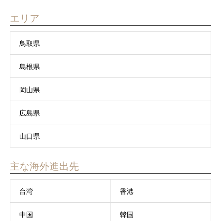
エリア
鳥取県
島根県
岡山県
広島県
山口県
主な海外進出先
台湾
香港
中国
韓国