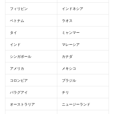
フィリピン
インドネシア
ベトナム
ラオス
タイ
ミャンマー
インド
マレーシア
シンガポール
カナダ
アメリカ
メキシコ
コロンビア
ブラジル
パラグアイ
チリ
オーストラリア
ニュージーランド